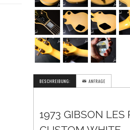
BESCHREIBUNG:
ANFRAGE
1973 GIBSON LES
CUSTOM WHITE