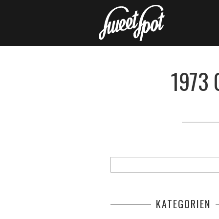
1973 
KATEGORIEN