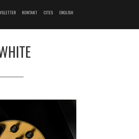
WSLETTER
KONTAKT
CITES
ENGLISH
 WHITE