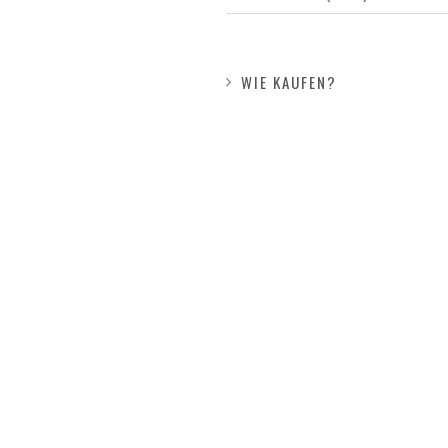
WIE KAUFEN?