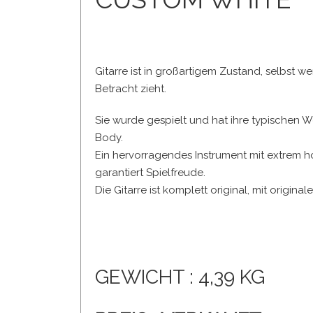
Gitarre ist in großartigem Zustand, selbst w
Betracht zieht.
Sie wurde gespielt und hat ihre typischen
Body.
Ein hervorragendes Instrument mit extrem
garantiert Spielfreude.
Die Gitarre ist komplett original, mit origina
GEWICHT : 4,39 KG