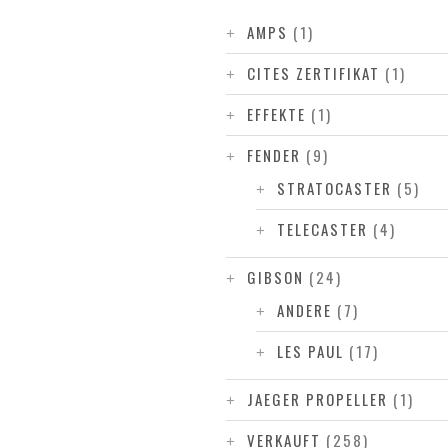
AMPS
(1)
CITES ZERTIFIKAT
(1)
EFFEKTE
(1)
FENDER
(9)
STRATOCASTER
(5)
TELECASTER
(4)
GIBSON
(24)
ANDERE
(7)
LES PAUL
(17)
JAEGER PROPELLER
(1)
VERKAUFT
(258)