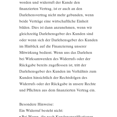
worden und widerruft der Kunde den
finanzierten Vertrag, ist er auch an den
Darlehensvertrag nicht mehr gebunden, wenn
beide Verträge eine wirtschaftliche Einheit
bilden. Dies ist dann anzunehmen, wenn wir
gleichzeitig Darlehensgeber des Kunden sind
oder wenn sich der Darlehensgeber des Kunden
im Hinblick auf die Finanzierung unserer
Mitwirkung bedient. Wenn uns das Darlehen
bei Wirksamwerden des Widerrufs oder der
Rückgabe bereits zugeflossen ist, tritt der
Darlehensgeber des Kunden im Verhältnis zum
Kunden hinsichtlich der Rechtsfolgen des
Widerrufs oder der Rückgabe in unsere Rechte
und Pflichten aus dem finanzierten Vertrag ein.
Besondere Hinweise:
Ein Widerruf besteht nicht:
• Bei Waren, die nach Kundenspezifikationen