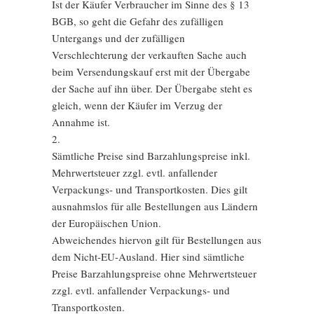
Ist der Käufer Verbraucher im Sinne des § 13
BGB, so geht die Gefahr des zufälligen
Untergangs und der zufälligen
Verschlechterung der verkauften Sache auch
beim Versendungskauf erst mit der Übergabe
der Sache auf ihn über. Der Übergabe steht es
gleich, wenn der Käufer im Verzug der
Annahme ist.
2.
Sämtliche Preise sind Barzahlungspreise inkl.
Mehrwertsteuer zzgl. evtl. anfallender
Verpackungs- und Transportkosten. Dies gilt
ausnahmslos für alle Bestellungen aus Ländern
der Europäischen Union.
Abweichendes hiervon gilt für Bestellungen aus
dem Nicht-EU-Ausland. Hier sind sämtliche
Preise Barzahlungspreise ohne Mehrwertsteuer
zzgl. evtl. anfallender Verpackungs- und
Transportkosten.