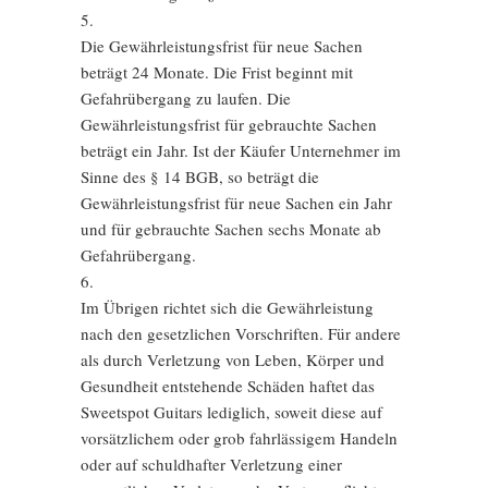
5.
Die Gewährleistungsfrist für neue Sachen
beträgt 24 Monate. Die Frist beginnt mit
Gefahrübergang zu laufen. Die
Gewährleistungsfrist für gebrauchte Sachen
beträgt ein Jahr. Ist der Käufer Unternehmer im
Sinne des § 14 BGB, so beträgt die
Gewährleistungsfrist für neue Sachen ein Jahr
und für gebrauchte Sachen sechs Monate ab
Gefahrübergang.
6.
Im Übrigen richtet sich die Gewährleistung
nach den gesetzlichen Vorschriften. Für andere
als durch Verletzung von Leben, Körper und
Gesundheit entstehende Schäden haftet das
Sweetspot Guitars lediglich, soweit diese auf
vorsätzlichem oder grob fahrlässigem Handeln
oder auf schuldhafter Verletzung einer