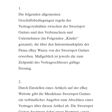
1.
Die folgenden allgemeinen
Geschäftsbedingungen regeln das
Vertragsverhältnis zwischen der Sweetspot
Guitars und den Verbrauchern und
Unternehmen (im Folgenden „Käufer“
genannt), die über den Internetmarktplatz der
Firma eBay Waren von der Sweetspot Guitars
erwerben. Maßgeblich ist jeweils die zum
Zeitpunkt des Vertragsschlusses gültige
Fassung.
2.
Durch Einstellen eines Artikels auf der eBay
Website gibt die Musikhaus Sweetspot Guitars
ein verbindliches Angebot zum Abschluss eines
Vertrages über diesen Artikel ab. Die Sweetspot
Guitars bestimmt dabei einen Startpreis sowie