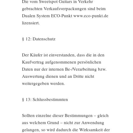
Die vom Sweetspot Guitars in Verkehr
gebrachten Verkaufsverpackungen sind beim
Dualen System ECO-Punkt www.eco-punkt.de
lizensiert.
§ 12: Datenschutz
Der Käufer ist einverstanden, dass die in den
Kaufvertrag aufgenommenen persönlichen
Daten nur der internen Be-/Verarbeitung bzw.
Auswertung dienen und an Dritte nicht
weitergegeben werden.
§ 13: Schlussbestimmten
Sollten einzelne dieser Bestimmungen – gleich
aus welchem Grund – nicht zur Anwendung
gelangen, so wird dadurch die Wirksamkeit der