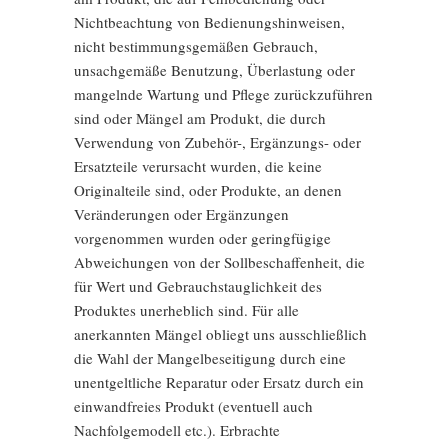
Nichtbeachtung von Bedienungshinweisen,
nicht bestimmungsgemäßen Gebrauch,
unsachgemäße Benutzung, Überlastung oder
mangelnde Wartung und Pflege zurückzuführen
sind oder Mängel am Produkt, die durch
Verwendung von Zubehör-, Ergänzungs- oder
Ersatzteile verursacht wurden, die keine
Originalteile sind, oder Produkte, an denen
Veränderungen oder Ergänzungen
vorgenommen wurden oder geringfügige
Abweichungen von der Sollbeschaffenheit, die
für Wert und Gebrauchstauglichkeit des
Produktes unerheblich sind. Für alle
anerkannten Mängel obliegt uns ausschließlich
die Wahl der Mangelbeseitigung durch eine
unentgeltliche Reparatur oder Ersatz durch ein
einwandfreies Produkt (eventuell auch
Nachfolgemodell etc.). Erbrachte