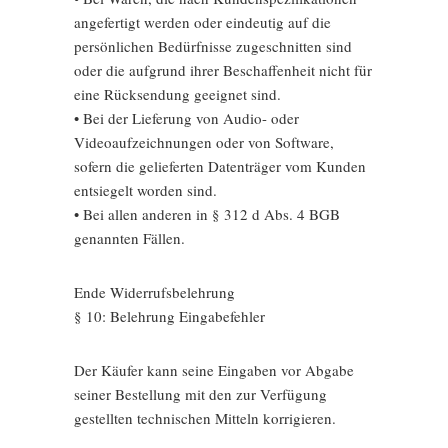
angefertigt werden oder eindeutig auf die
persönlichen Bedürfnisse zugeschnitten sind
oder die aufgrund ihrer Beschaffenheit nicht für
eine Rücksendung geeignet sind.
• Bei der Lieferung von Audio- oder
Videoaufzeichnungen oder von Software,
sofern die gelieferten Datenträger vom Kunden
entsiegelt worden sind.
• Bei allen anderen in § 312 d Abs. 4 BGB
genannten Fällen.
Ende Widerrufsbelehrung
§ 10: Belehrung Eingabefehler
Der Käufer kann seine Eingaben vor Abgabe
seiner Bestellung mit den zur Verfügung
gestellten technischen Mitteln korrigieren.