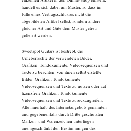
einzelnen Artikel in den Online-Shop einstellt,
handelt es sich dabei um Muster, so dass im
Falle eines Vertragsschlusses nicht die
abgebildeten Artikel selbst, sondern andere
gleicher Art und Güte dem Muster getreu
geliefert werden.
Sweetspot Guitars ist bestrebt, die
Urheberrechte der verwendeten Bilder,
Grafiken, Tondokumente, Videosequenzen und
Texte zu beachten, von ihnen selbst erstellte
Bilder, Grafiken, Tondokumente,
Videosequenzen und Texte zu nutzen oder auf
lizenzfreie Grafiken, Tondokumente,
Videosequenzen und Texte zurückzugreifen.
Alle innerhalb des Internetangebots genannten
und gegebenenfalls durch Dritte geschützten
Marken- und Warenzeichen unterliegen
uneingeschränkt den Bestimmungen des