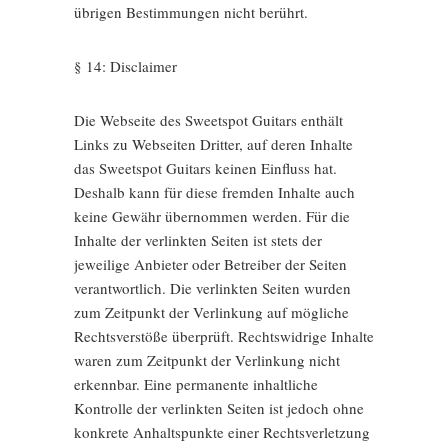
übrigen Bestimmungen nicht berührt.
§ 14: Disclaimer
Die Webseite des Sweetspot Guitars enthält
Links zu Webseiten Dritter, auf deren Inhalte
das Sweetspot Guitars keinen Einfluss hat.
Deshalb kann für diese fremden Inhalte auch
keine Gewähr übernommen werden. Für die
Inhalte der verlinkten Seiten ist stets der
jeweilige Anbieter oder Betreiber der Seiten
verantwortlich. Die verlinkten Seiten wurden
zum Zeitpunkt der Verlinkung auf mögliche
Rechtsverstöße überprüft. Rechtswidrige Inhalte
waren zum Zeitpunkt der Verlinkung nicht
erkennbar. Eine permanente inhaltliche
Kontrolle der verlinkten Seiten ist jedoch ohne
konkrete Anhaltspunkte einer Rechtsverletzung