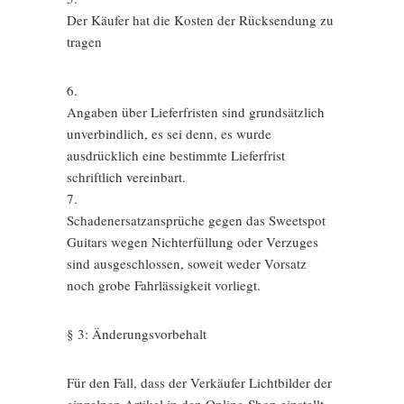
Der Käufer hat die Kosten der Rücksendung zu
tragen
6.
Angaben über Lieferfristen sind grundsätzlich
unverbindlich, es sei denn, es wurde
ausdrücklich eine bestimmte Lieferfrist
schriftlich vereinbart.
7.
Schadenersatzansprüche gegen das Sweetspot
Guitars wegen Nichterfüllung oder Verzuges
sind ausgeschlossen, soweit weder Vorsatz
noch grobe Fahrlässigkeit vorliegt.
§ 3: Änderungsvorbehalt
Für den Fall, dass der Verkäufer Lichtbilder der