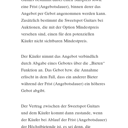
eine Frist (Angebotsdauer), binnen derer das
Angebot per Gebot angenommen werden kann.
Zusätzlich bestimmt die Sweetspot Guitars bei
Auktionen, die mit der Option Mindestpreis
versehen sind, einen für den potenziellen
Käufer nicht sichtbaren Mindestpreis.
Der Käufer nimmt das Angebot verbindlich
durch Abgabe eines Gebotes über die „Bieten“
Funktion an. Das Gebot bzw. die Annahme
erlischt in dem Fall, dass ein anderer Bieter
während der Frist (Angebotsdauer) ein höheres
Gebot abgibt.
Der Vertrag zwischen der Sweetspot Guitars
und dem Käufer kommt dann zustande, wenn
der Käufer bei Ablauf der Frist (Angebotsdauer)
der Höchstbietende ist, es sei denn, die