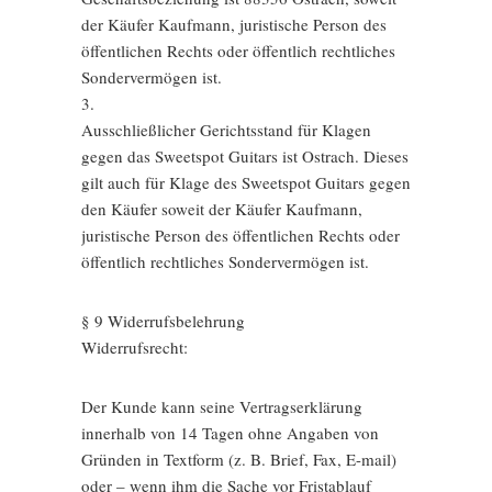
der Käufer Kaufmann, juristische Person des
öffentlichen Rechts oder öffentlich rechtliches
Sondervermögen ist.
3.
Ausschließlicher Gerichtsstand für Klagen
gegen das Sweetspot Guitars ist Ostrach. Dieses
gilt auch für Klage des Sweetspot Guitars gegen
den Käufer soweit der Käufer Kaufmann,
juristische Person des öffentlichen Rechts oder
öffentlich rechtliches Sondervermögen ist.
§ 9 Widerrufsbelehrung
Widerrufsrecht:
Der Kunde kann seine Vertragserklärung
innerhalb von 14 Tagen ohne Angaben von
Gründen in Textform (z. B. Brief, Fax, E-mail)
oder – wenn ihm die Sache vor Fristablauf