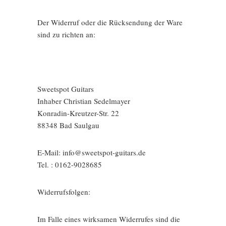
Der Widerruf oder die Rücksendung der Ware
sind zu richten an:
Sweetspot Guitars
Inhaber Christian Sedelmayer
Konradin-Kreutzer-Str. 22
88348 Bad Saulgau
E-Mail: info@sweetspot-guitars.de
Tel. : 0162-9028685
Widerrufsfolgen:
Im Falle eines wirksamen Widerrufes sind die