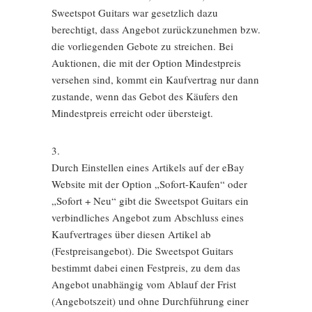
Sweetspot Guitars war gesetzlich dazu
berechtigt, dass Angebot zurückzunehmen bzw.
die vorliegenden Gebote zu streichen. Bei
Auktionen, die mit der Option Mindestpreis
versehen sind, kommt ein Kaufvertrag nur dann
zustande, wenn das Gebot des Käufers den
Mindestpreis erreicht oder übersteigt.
3.
Durch Einstellen eines Artikels auf der eBay
Website mit der Option „Sofort-Kaufen“ oder
„Sofort + Neu“ gibt die Sweetspot Guitars ein
verbindliches Angebot zum Abschluss eines
Kaufvertrages über diesen Artikel ab
(Festpreisangebot). Die Sweetspot Guitars
bestimmt dabei einen Festpreis, zu dem das
Angebot unabhängig vom Ablauf der Frist
(Angebotszeit) und ohne Durchführung einer