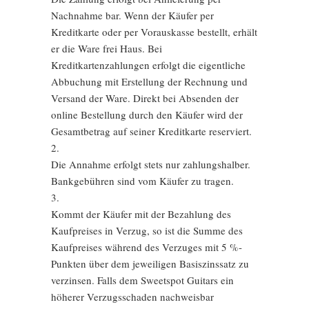
Nachnahme bar. Wenn der Käufer per
Kreditkarte oder per Vorauskasse bestellt, erhält
er die Ware frei Haus. Bei
Kreditkartenzahlungen erfolgt die eigentliche
Abbuchung mit Erstellung der Rechnung und
Versand der Ware. Direkt bei Absenden der
online Bestellung durch den Käufer wird der
Gesamtbetrag auf seiner Kreditkarte reserviert.
2.
Die Annahme erfolgt stets nur zahlungshalber.
Bankgebühren sind vom Käufer zu tragen.
3.
Kommt der Käufer mit der Bezahlung des
Kaufpreises in Verzug, so ist die Summe des
Kaufpreises während des Verzuges mit 5 %-
Punkten über dem jeweiligen Basiszinssatz zu
verzinsen. Falls dem Sweetspot Guitars ein
höherer Verzugsschaden nachweisbar