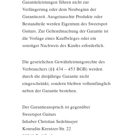
Garantieleistungen führen nicht zur
Verlängerung oder dem Neubeginn der
Garantiezeit. Ausgetauschte Produkte oder
Bestandteile werden Eigentum des Sweetspot
Guitars. Zur Geltendmachung der Garantie ist
die Vorlage eines Kaufbeleges oder ein
sonstiger Nachweis des Kaufes erforderlich.
Die gesetzlichen Gewährleistungsrechte des
Verbrauchers (§§ 434 – 453 BGB) werden
durch die dreijährige Garantie nicht
eingeschränkt, sondern bleiben vollumfänglich
neben der Garantie bestehen.
Der Garantieanspruch ist gegenüber
Sweetspot Guitars
Inhaber Christian Sedelmayer
Konradin-Kreutzer-Str. 22