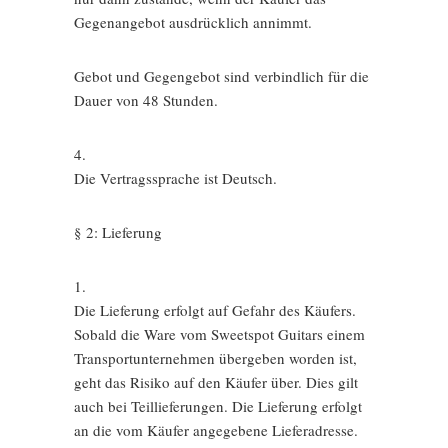
Gegenangebot ausdrücklich annimmt.
Gebot und Gegengebot sind verbindlich für die
Dauer von 48 Stunden.
4.
Die Vertragssprache ist Deutsch.
§ 2: Lieferung
1.
Die Lieferung erfolgt auf Gefahr des Käufers.
Sobald die Ware vom Sweetspot Guitars einem
Transportunternehmen übergeben worden ist,
geht das Risiko auf den Käufer über. Dies gilt
auch bei Teillieferungen. Die Lieferung erfolgt
an die vom Käufer angegebene Lieferadresse.