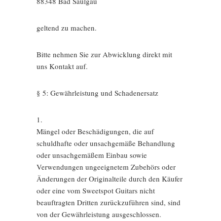
88348 Bad Saulgau
geltend zu machen.
Bitte nehmen Sie zur Abwicklung direkt mit
uns Kontakt auf.
§ 5: Gewährleistung und Schadenersatz
1.
Mängel oder Beschädigungen, die auf
schuldhafte oder unsachgemäße Behandlung
oder unsachgemäßem Einbau sowie
Verwendungen ungeeignetem Zubehörs oder
Änderungen der Originalteile durch den Käufer
oder eine vom Sweetspot Guitars nicht
beauftragten Dritten zurückzuführen sind, sind
von der Gewährleistung ausgeschlossen.