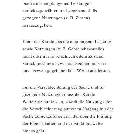
beiderseits empfangenen Leistungen
zurückzugewähren und gegebenenfalls
gezogene Nutzungen (z. B. Zinsen)
herauszugeben.
Kann der Kunde uns die empfangene Leistung
sowie Nutzungen (z. B. Gebrauchsvorteile)
nicht oder nur in verschlechtertem Zustand
zurückgewähren bzw. herausgeben, muss er
uns insoweit gegebenenfalls Wertersatz leisten.
Für die Verschlechterung der Sache und für
gezogene Nutzungen muss der Kunde
Wertersatz nur leisten, soweit die Nutzung oder
die Verschlechterung auf einen Umgang mit der
Sache zurückzuführen ist, der über die Prüfung
der Eigenschaften und der Funktionsweise
hinaus geht.