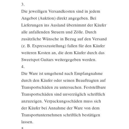
3.
Die jeweiligen Versandkosten sind in jedem
Angebot (Auktion) direkt angegeben. Bei
Lieferungen ins Ausland übernimmt der Käufer
alle anfallenden Steuern und Zölle. Durch
zusätzliche Wünsche in Bezug auf den Versand
(z. B. Expresszustellung) fallen für den Käufer
weiteren Kosten an, die dem Käufer durch das
Sweetspot Guitars weitergegeben werden.
4.
Die Ware ist umgehend nach Empfangnahme
durch den Käufer oder seinen Beauftragten auf
Transportschäden zu untersuchen. Feststellbare
Transportschäden sind unverzüglich schriftlich
anzuzeigen. Verpackungsschäden muss sich
der Käufer bei Annahme der Ware von dem
Transportunternehmen schriftlich bestätigen
lassen.
5.