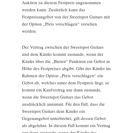
Auktion zu diesem Festpreis angenommen
werden kann. Zusätzlich kann das
Festpreisangebot von der Sweetspot Guitars mit
der Option „Preis vorschlagen“ versehen
werden.
Der Vertrag zwischen der Sweetspot Guitars
und dem Käufer kommt zustande, wenn der
Käufer über die „Bieten“ Funktion ein Gebot in
Höhe des Festpreises abgibt. Gibt der Käufer im
Rahmen der Option „Preis vorschlagen“ ein
Gebot ab, welches unter dem Festpreis liegt, so
kommt ein Kaufvertrag nur dann zustande,
wenn die Sweetspot Guitars das Gebot
ausdrücklich annimmt. Für den Fall, dass die
Sweetspot Guitars dem Käufer ein
Gegenangebot unterbreitet, gilt dessen Gebot
als abgelehnt. In diesem Fall kommt ein Vertrag
nur dann zustande, wenn der Käufer das