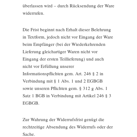
überlassen wird – durch Rücksendung der Ware
widerrufen.
Die Frist beginnt nach Erhalt dieser Belehrung
in Textform, jedoch nicht vor Eingang der Ware
beim Empfänger (bei der Wiederkehrenden
Lieferung gleichartiger Waren nicht vor
Eingang der ersten Teillieferung) und auch
nicht vor Erfüllung unserer
Informationspflichten gem. Art. 246 § 2 in
Verbindung mit § 1 Abs. 1 und 2 EGBGB
sowie unseren Pflichten gem. § 312 g Abs. 1
Satz 1 BGB in Verbindung mit Artikel 246 § 3
EGBGB.
Zur Wahrung der Widerrufsfrist genügt die
rechtzeitige Absendung des Widerrufs oder der
Sache.