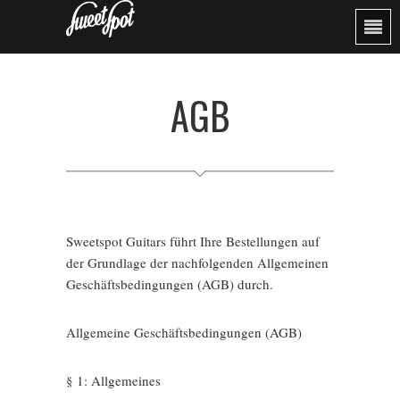
AGB
Sweetspot Guitars führt Ihre Bestellungen auf
der Grundlage der nachfolgenden Allgemeinen
Geschäftsbedingungen (AGB) durch.
Allgemeine Geschäftsbedingungen (AGB)
§ 1: Allgemeines