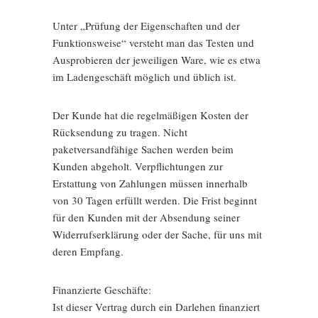
Unter „Prüfung der Eigenschaften und der
Funktionsweise“ versteht man das Testen und
Ausprobieren der jeweiligen Ware, wie es etwa
im Ladengeschäft möglich und üblich ist.
Der Kunde hat die regelmäßigen Kosten der
Rücksendung zu tragen. Nicht
paketversandfähige Sachen werden beim
Kunden abgeholt. Verpflichtungen zur
Erstattung von Zahlungen müssen innerhalb
von 30 Tagen erfüllt werden. Die Frist beginnt
für den Kunden mit der Absendung seiner
Widerrufserklärung oder der Sache, für uns mit
deren Empfang.
Finanzierte Geschäfte:
Ist dieser Vertrag durch ein Darlehen finanziert