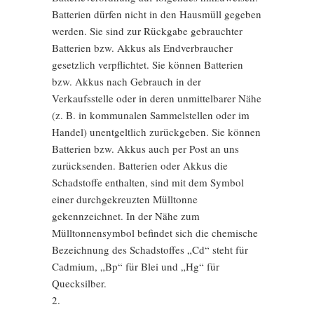
Batterien dürfen nicht in den Hausmüll gegeben
werden. Sie sind zur Rückgabe gebrauchter
Batterien bzw. Akkus als Endverbraucher
gesetzlich verpflichtet. Sie können Batterien
bzw. Akkus nach Gebrauch in der
Verkaufsstelle oder in deren unmittelbarer Nähe
(z. B. in kommunalen Sammelstellen oder im
Handel) unentgeltlich zurückgeben. Sie können
Batterien bzw. Akkus auch per Post an uns
zurücksenden. Batterien oder Akkus die
Schadstoffe enthalten, sind mit dem Symbol
einer durchgekreuzten Mülltonne
gekennzeichnet. In der Nähe zum
Mülltonnensymbol befindet sich die chemische
Bezeichnung des Schadstoffes „Cd“ steht für
Cadmium, „Bp“ für Blei und „Hg“ für
Quecksilber.
2.