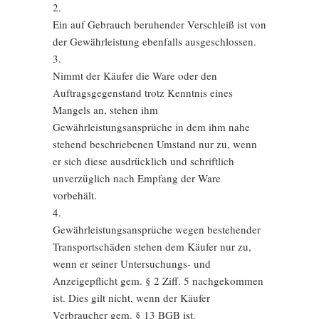
2.
Ein auf Gebrauch beruhender Verschleiß ist von
der Gewährleistung ebenfalls ausgeschlossen.
3.
Nimmt der Käufer die Ware oder den
Auftragsgegenstand trotz Kenntnis eines
Mangels an, stehen ihm
Gewährleistungsansprüche in dem ihm nahe
stehend beschriebenen Umstand nur zu, wenn
er sich diese ausdrücklich und schriftlich
unverzüglich nach Empfang der Ware
vorbehält.
4.
Gewährleistungsansprüche wegen bestehender
Transportschäden stehen dem Käufer nur zu,
wenn er seiner Untersuchungs- und
Anzeigepflicht gem. § 2 Ziff. 5 nachgekommen
ist. Dies gilt nicht, wenn der Käufer
Verbraucher gem. § 13 BGB ist.