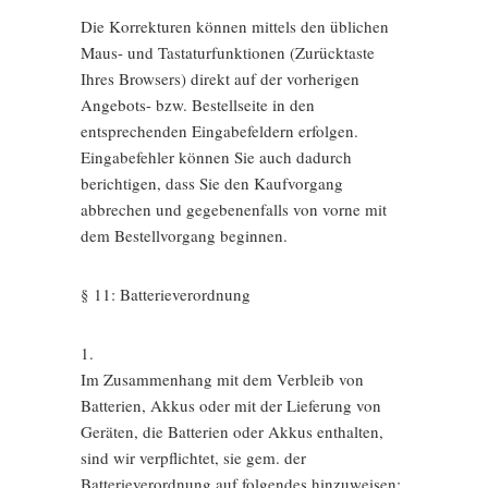
Die Korrekturen können mittels den üblichen
Maus- und Tastaturfunktionen (Zurücktaste
Ihres Browsers) direkt auf der vorherigen
Angebots- bzw. Bestellseite in den
entsprechenden Eingabefeldern erfolgen.
Eingabefehler können Sie auch dadurch
berichtigen, dass Sie den Kaufvorgang
abbrechen und gegebenenfalls von vorne mit
dem Bestellvorgang beginnen.
§ 11: Batterieverordnung
1.
Im Zusammenhang mit dem Verbleib von
Batterien, Akkus oder mit der Lieferung von
Geräten, die Batterien oder Akkus enthalten,
sind wir verpflichtet, sie gem. der
Batterieverordnung auf folgendes hinzuweisen: