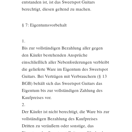
entstanden ist, ist das Sweetspot Guitars
berechtigt, diesen geltend zu machen.
§ 7: Eigentumsvorbehalt
1.
Bis zur vollständigen Bezahlung aller gegen
den Käufer bestehenden Ansprüche
einschließlich aller Nebenforderungen verbleibt
die gelieferte Ware im Eigentum des Sweetspot
Guitars. Bei Verträgen mit Verbrauchern (§ 13
BGB) behält sich das Sweetspot Guitars das
Eigentum bis zur vollständigen Zahlung des
Kaufpreises vor.
2.
Der Käufer ist nicht berechtigt, die Ware bis zur
vollständigen Bezahlung des Kaufpreises
Dritten zu veräußern oder sonstige, das