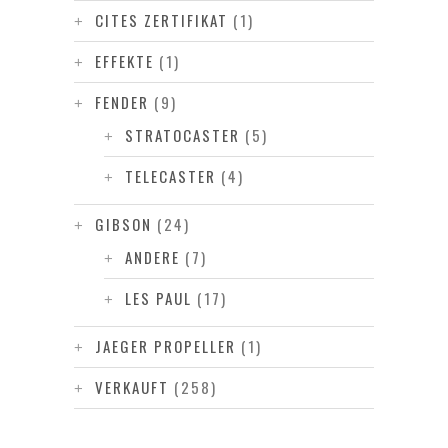
CITES ZERTIFIKAT
(1)
EFFEKTE
(1)
FENDER
(9)
STRATOCASTER
(5)
TELECASTER
(4)
GIBSON
(24)
ANDERE
(7)
LES PAUL
(17)
JAEGER PROPELLER
(1)
VERKAUFT
(258)