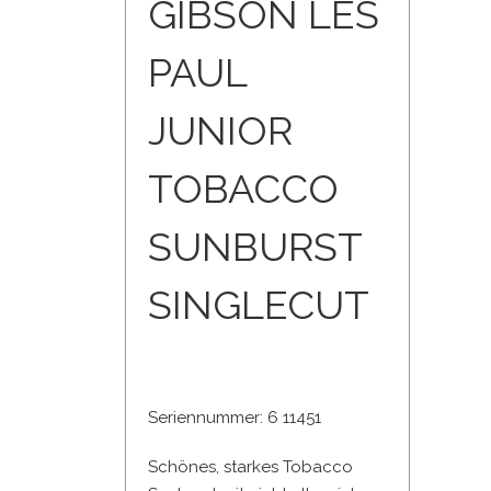
GIBSON LES
PAUL
JUNIOR
TOBACCO
SUNBURST
SINGLECUT
Seriennummer: 6 11451
Schönes, starkes Tobacco