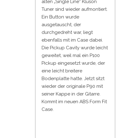
alten „Single Line“ Kluson
Tuner sind wieder aufmontiert.
Ein Button wurde
ausgetauscht, der
durchgedreht war, liegt
ebenfalls mit im Case dabei.
Die Pickup Cavity wurde leicht
geweitet, weil mal ein P100
Pickup eingesetzt wurde, der
eine leicht breitere
Bodenplatte hatte. Jetzt sitzt
wieder der originale P90 mit
seiner Kappe in der Gitarre.
Kommt im neuen ABS Form Fit
Case.