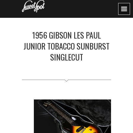
1956 GIBSON LES PAUL
JUNIOR TOBACCO SUNBURST
SINGLECUT