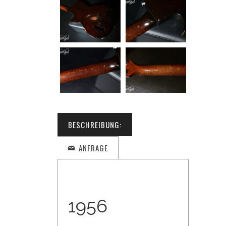
BESCHREIBUNG:
ANFRAGE
1956