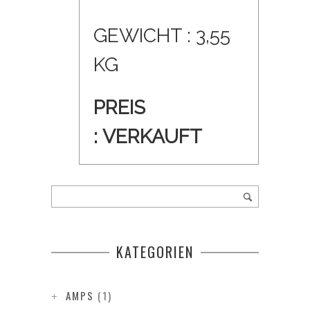
GEWICHT : 3,55
KG
PREIS
:
VERKAUFT
KATEGORIEN
AMPS
(1)