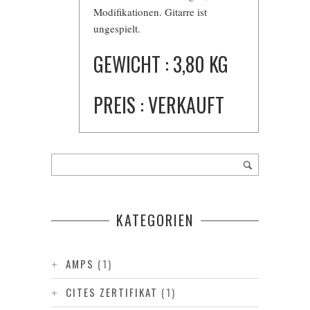
Modifikationen. Gitarre ist
ungespielt.
GEWICHT : 3,80 KG
PREIS : VERKAUFT
KATEGORIEN
AMPS
(1)
CITES ZERTIFIKAT
(1)