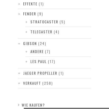
EFFEKTE
(1)
FENDER
(9)
STRATOCASTER
(5)
TELECASTER
(4)
GIBSON
(24)
ANDERE
(7)
LES PAUL
(17)
JAEGER PROPELLER
(1)
VERKAUFT
(258)
WIE KAUFEN?