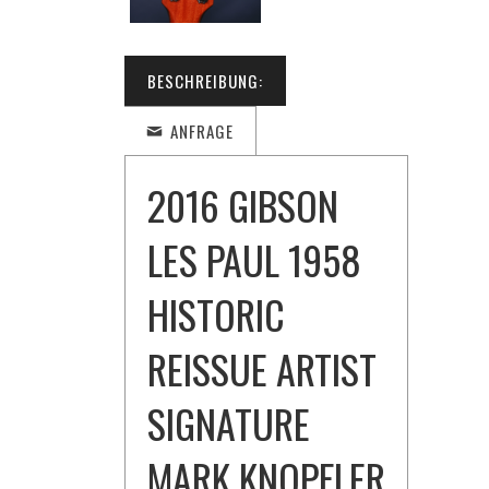
BESCHREIBUNG:
ANFRAGE
2016 GIBSON
LES PAUL 1958
HISTORIC
REISSUE ARTIST
SIGNATURE
MARK KNOPFLER