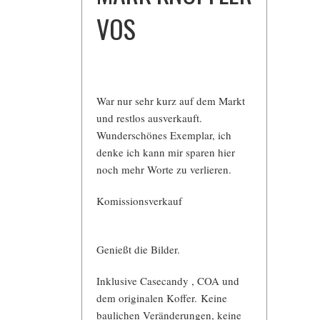
VOS
War nur sehr kurz auf dem Markt
und restlos ausverkauft.
Wunderschönes Exemplar, ich
denke ich kann mir sparen hier
noch mehr Worte zu verlieren.
Komissionsverkauf
Genießt die Bilder.
Inklusive Casecandy , COA und
dem originalen Koffer. Keine
baulichen Veränderungen, keine