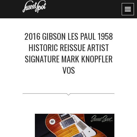
2016 GIBSON LES PAUL 1958
HISTORIC REISSUE ARTIST
SIGNATURE MARK KNOPFLER
VOS