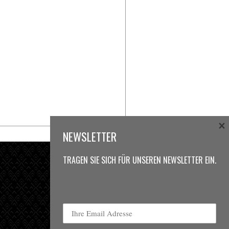
×
NEWSLETTER
TRAGEN SIE SICH FÜR UNSEREN NEWSLETTER EIN.