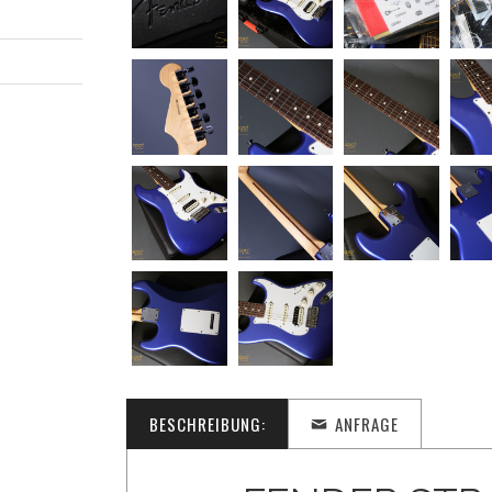
BESCHREIBUNG:
ANFRAGE