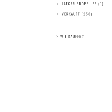
JAEGER PROPELLER
(1)
VERKAUFT
(258)
WIE KAUFEN?