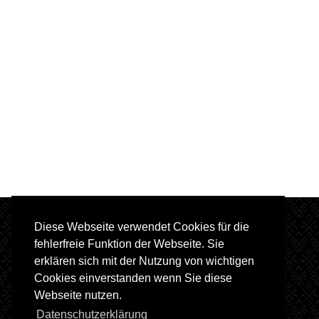
Diese Webseite verwendet Cookies für die
fehlerfreie Funktion der Webseite. Sie
erklären sich mit der Nutzung von wichtigen
Cookies einverstanden wenn Sie diese
Webseite nutzen.
Datenschutzerklärung