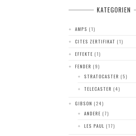
KATEGORIEN
AMPS
(1)
CITES ZERTIFIKAT
(1)
EFFEKTE
(1)
FENDER
(9)
STRATOCASTER
(5)
TELECASTER
(4)
GIBSON
(24)
ANDERE
(7)
LES PAUL
(17)