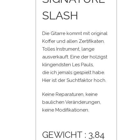
SLASH
Die Gitarre kommt mit original
Koffer und allen Zertifikaten.
Tolles Instrument, lange
ausverkauft. Eine der holzigst
klingendsten Les Pauls,
die ich jemals gespielt habe.
Hier ist der Suchtfaktor hoch.
Keine Reparaturen, keine
baulichen Veränderungen,
keine Modifikationen.
GEWICHT : 3,84