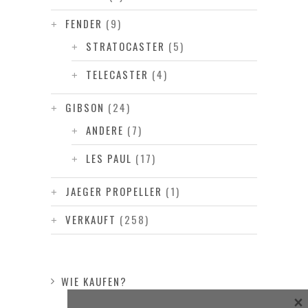
FENDER
(9)
STRATOCASTER
(5)
TELECASTER
(4)
GIBSON
(24)
ANDERE
(7)
LES PAUL
(17)
JAEGER PROPELLER
(1)
VERKAUFT
(258)
WIE KAUFEN?
×