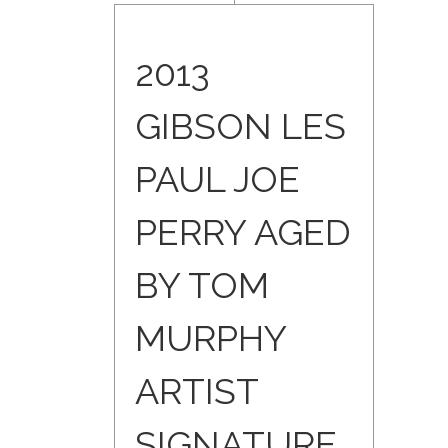
2013
GIBSON LES
PAUL JOE
PERRY AGED
BY TOM
MURPHY
ARTIST
SIGNATURE