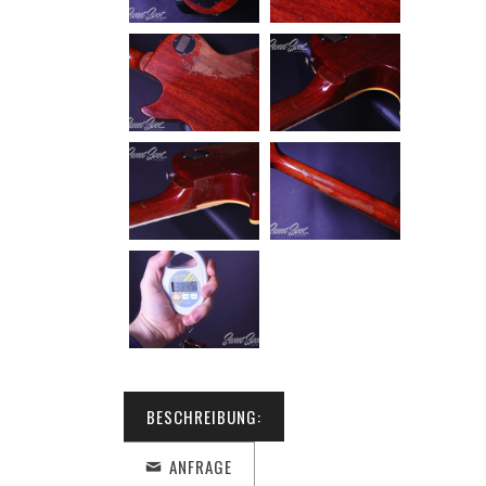
BESCHREIBUNG:
ANFRAGE