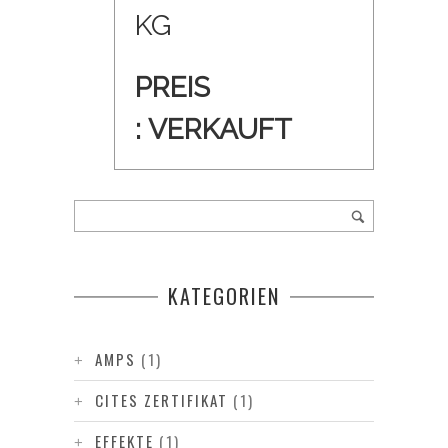
KG
PREIS
:
VERKAUFT
KATEGORIEN
AMPS
(1)
CITES ZERTIFIKAT
(1)
EFFEKTE
(1)