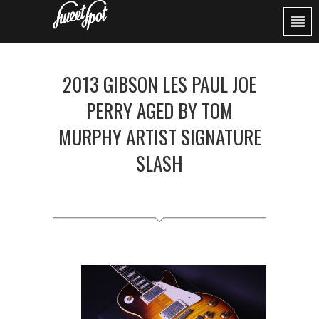
2013 GIBSON LES PAUL JOE
PERRY AGED BY TOM
MURPHY ARTIST SIGNATURE
SLASH