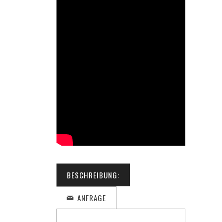
BESCHREIBUNG:
ANFRAGE