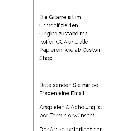
Die Gitarre ist im
unmodifizierten
Originalzustand mit
Koffer, COA und allen
Papieren, wie ab Custom
Shop.
Bitte senden Sie mir bei
Fragen eine Email
Anspielen & Abholung ist
per Termin erwünscht
Der Artikel unterliegt der