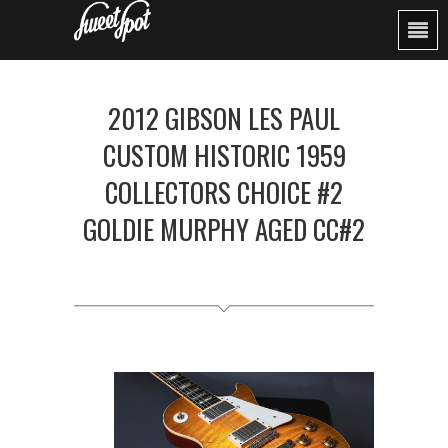
2012 GIBSON LES PAUL
CUSTOM HISTORIC 1959
COLLECTORS CHOICE #2
GOLDIE MURPHY AGED CC#2