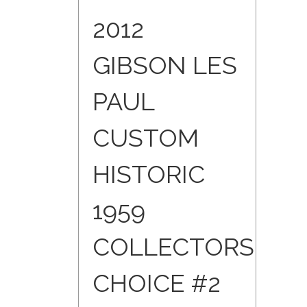
2012
GIBSON LES
PAUL
CUSTOM
HISTORIC
1959
COLLECTORS
CHOICE #2