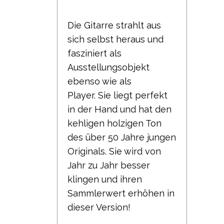
Die Gitarre strahlt aus
sich selbst heraus und
fasziniert als
Ausstellungsobjekt
ebenso wie als
Player.
Sie liegt perfekt
in der Hand und hat den
kehligen holzigen Ton
des über 50 Jahre jungen
Originals.
Sie wird von
Jahr zu Jahr besser
klingen und ihren
Sammlerwert erhöhen in
dieser Version!