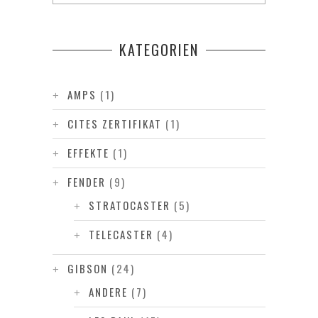
KATEGORIEN
AMPS
(1)
CITES ZERTIFIKAT
(1)
EFFEKTE
(1)
FENDER
(9)
STRATOCASTER
(5)
TELECASTER
(4)
GIBSON
(24)
ANDERE
(7)