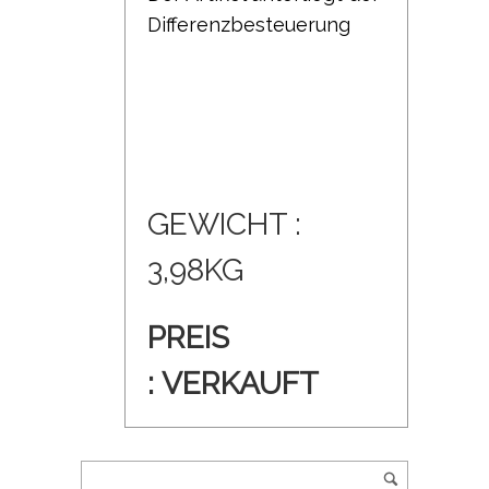
Differenzbesteuerung
GEWICHT :
3,98KG
PREIS
: VERKAUFT