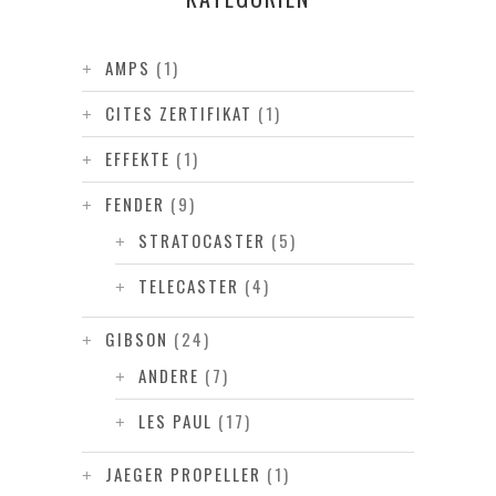
AMPS
(1)
CITES ZERTIFIKAT
(1)
EFFEKTE
(1)
FENDER
(9)
STRATOCASTER
(5)
TELECASTER
(4)
GIBSON
(24)
ANDERE
(7)
LES PAUL
(17)
JAEGER PROPELLER
(1)