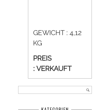
GEWICHT : 4,12
KG
PREIS
:
VERKAUFT
KATEGORIEN