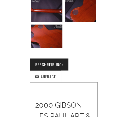
BESCHREIBUNG:
ANFRAGE
2000 GIBSON
LES PAUL ART &