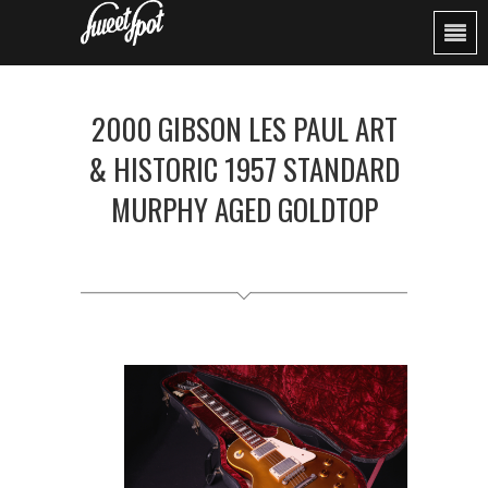
2000 GIBSON LES PAUL ART
& HISTORIC 1957 STANDARD
MURPHY AGED GOLDTOP