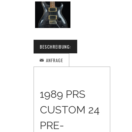
BESCHREIBUNG:
ANFRAGE
1989 PRS
CUSTOM 24
PRE-