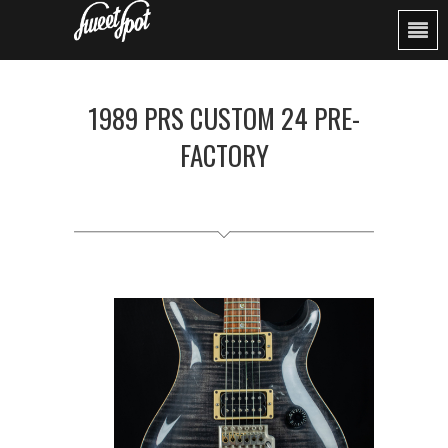
1989 PRS CUSTOM 24 PRE-
FACTORY