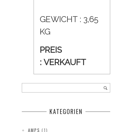
GEWICHT : 3,65
KG
PREIS
:
VERKAUFT
KATEGORIEN
AMPS
(1)