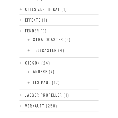
CITES ZERTIFIKAT
(1)
EFFEKTE
(1)
FENDER
(9)
STRATOCASTER
(5)
TELECASTER
(4)
GIBSON
(24)
ANDERE
(7)
LES PAUL
(17)
JAEGER PROPELLER
(1)
VERKAUFT
(258)