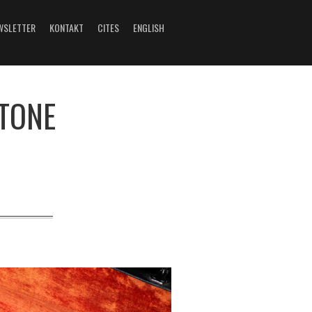
WSLETTER
KONTAKT
CITES
ENGLISH
 TONE