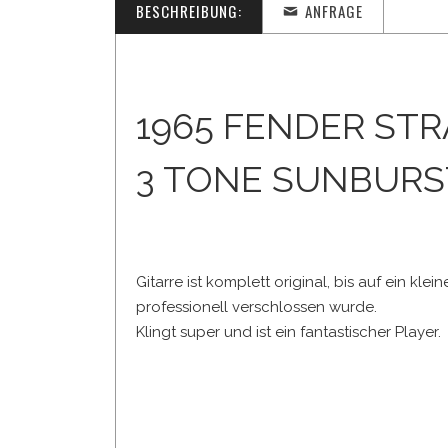
BESCHREIBUNG:
ANFRAGE
1965 FENDER ST
3 TONE SUNBURS
Gitarre ist komplett original, bis auf ein kl
professionell verschlossen wurde.
Klingt super und ist ein fantastischer Player.