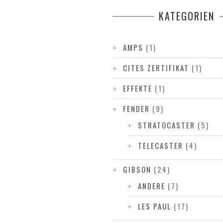
KATEGORIEN
AMPS
(1)
CITES ZERTIFIKAT
(1)
EFFEKTE
(1)
FENDER
(9)
STRATOCASTER
(5)
TELECASTER
(4)
GIBSON
(24)
ANDERE
(7)
LES PAUL
(17)