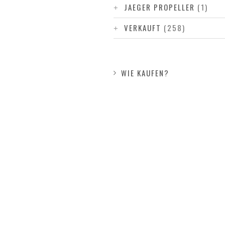
JAEGER PROPELLER
(1)
VERKAUFT
(258)
WIE KAUFEN?