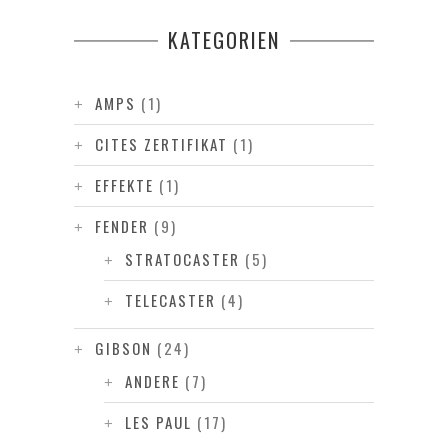
KATEGORIEN
AMPS
(1)
CITES ZERTIFIKAT
(1)
EFFEKTE
(1)
FENDER
(9)
STRATOCASTER
(5)
TELECASTER
(4)
GIBSON
(24)
ANDERE
(7)
LES PAUL
(17)