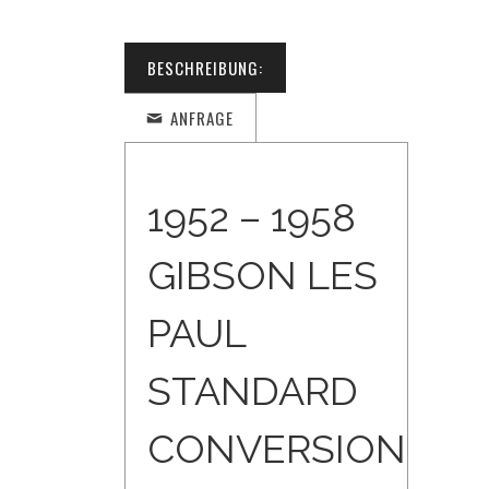
BESCHREIBUNG:
ANFRAGE
1952 – 1958
GIBSON LES
PAUL
STANDARD
CONVERSION