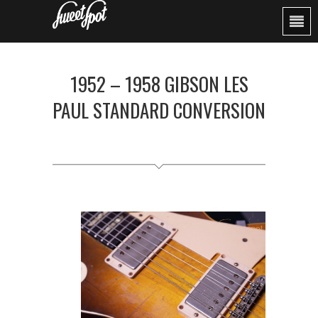
1952 – 1958 GIBSON LES
PAUL STANDARD CONVERSION