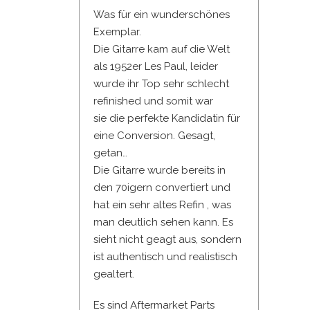
Was für ein wunderschönes
Exemplar.
Die Gitarre kam auf die Welt
als 1952er Les Paul, leider
wurde ihr Top sehr schlecht
refinished und somit war
sie die perfekte Kandidatin für
eine Conversion. Gesagt,
getan…
Die Gitarre wurde bereits in
den 70igern convertiert und
hat ein sehr altes Refin , was
man deutlich sehen kann. Es
sieht nicht geagt aus, sondern
ist authentisch und realistisch
gealtert.
Es sind Aftermarket Parts