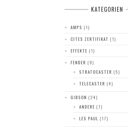
KATEGORIEN
AMPS
(1)
CITES ZERTIFIKAT
(1)
EFFEKTE
(1)
FENDER
(9)
STRATOCASTER
(5)
TELECASTER
(4)
GIBSON
(24)
ANDERE
(7)
LES PAUL
(17)