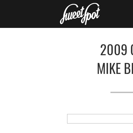
2009 
MIKE 