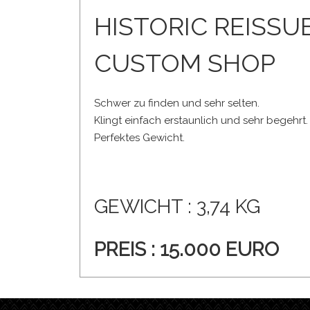
HISTORIC REISSU
CUSTOM SHOP
Schwer zu finden und sehr selten.
Klingt einfach erstaunlich und sehr begehrt.
Perfektes Gewicht.
GEWICHT : 3,74 KG
PREIS :
15.000 EURO