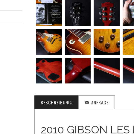
BESCHREIBUNG:
ANFRAGE
2010 GIBSON LES 