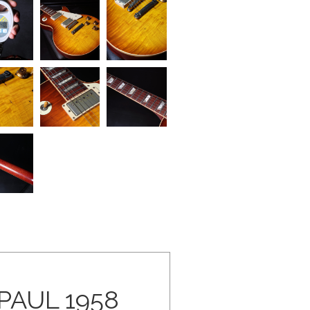
PAUL 1958