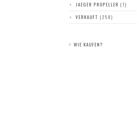
JAEGER PROPELLER
(1)
VERKAUFT
(258)
WIE KAUFEN?